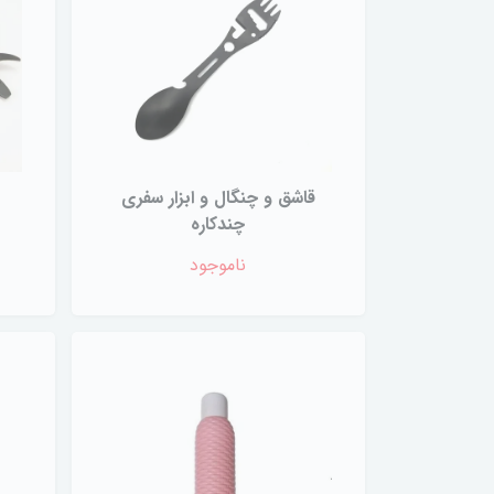
قاشق و چنگال و ابزار سفری
چندکاره
ناموجود