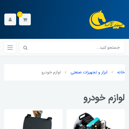
0
خانه
ابزار و تجهیزات صنعتی
لوازم خودرو
لوازم خودرو