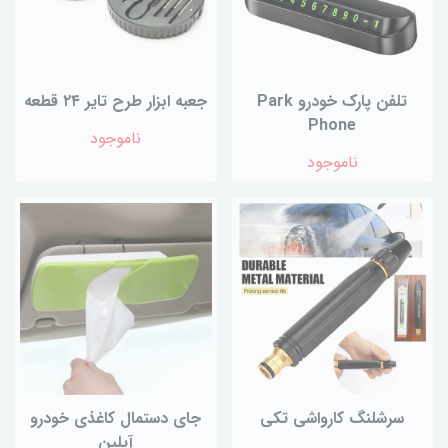
تلفن پارک خودرو Park
جعبه ابزار طرح تایر ۲۴ قطعه
Phone
ناموجود
ناموجود
سرشلنگ کارواشی تکی
جای دستمال کاغذی خودرو
آیلین