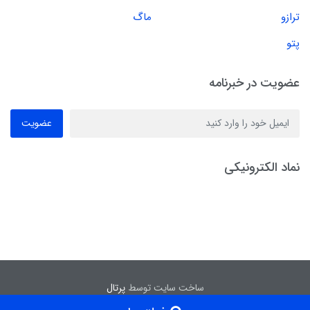
ترازو
ماگ
پتو
عضویت در خبرنامه
عضویت
نماد الکترونیکی
ساخت سایت توسط
پرتال