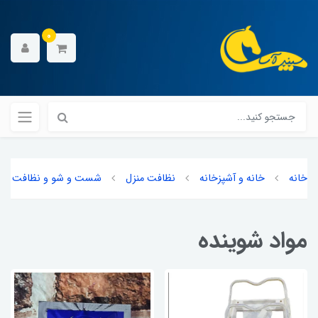
0
خانه
خانه و آشپزخانه
نظافت منزل
شست و شو و نظافت
مواد شوینده