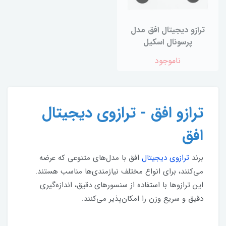
ترازو دیجیتال افق مدل
پرسونال اسکیل
ناموجود
ترازو افق - ترازوی دیجیتال
افق
برند
ترازوی دیجیتال
افق با مدل‌های متنوعی که عرضه
می‌کنند، برای انواع مختلف نیازمندی‌ها مناسب هستند.
این ترازوها با استفاده از سنسورهای دقیق، اندازه‌گیری
دقیق و سریع وزن را امکان‌پذیر می‌کنند.