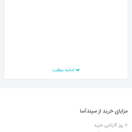
ادامه مطلب
مزایای خرید از سپندآسا
7 روز گارانتی خرید