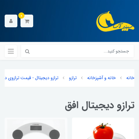
0
خانه
خانه و آشپزخانه
ترازو
ترازو دیجیتال - قیمت ترازوی دیجی
ترازو دیجیتال افق