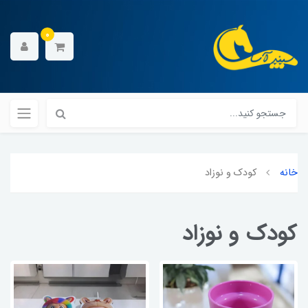
0
خانه
کودک و نوزاد
کودک و نوزاد