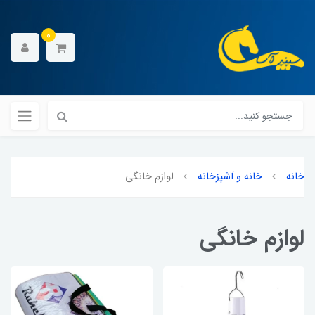
0
خانه
خانه و آشپزخانه
لوازم خانگی
لوازم خانگی