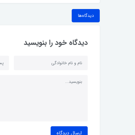
دیدگاه‌ها
دیدگاه خود را بنویسید
ارسال دیدگاه