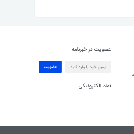
عضویت در خبرنامه
عضویت
ه
نماد الکترونیکی