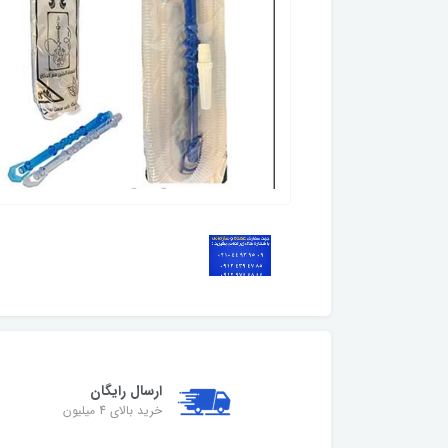
ارسال رایگان
خرید بالای 4 میلیون