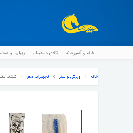
خانه و آشپزخانه
کالای دیجیتال
زیبایی و سلا
خانه
ورزش و سفر
تجهیزات سفر
شلنگ یکبا