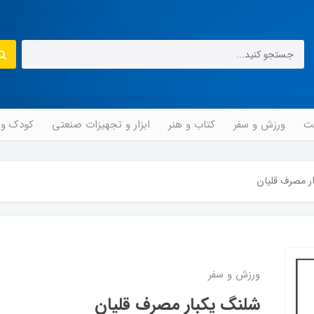
مت
ورزش و سفر
کتاب و هنر
ابزار و تجهیزات صنعتی
کودک و ن
ر مصرف قلیان
ورزش و سفر
شلنگ یکبار مصرف قلیان