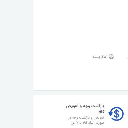
مقایسه
بازگشت وجه و تعویض
کالا
تعویض و بازگشت وجه در
صورت ایراد کالا تا 7 روز