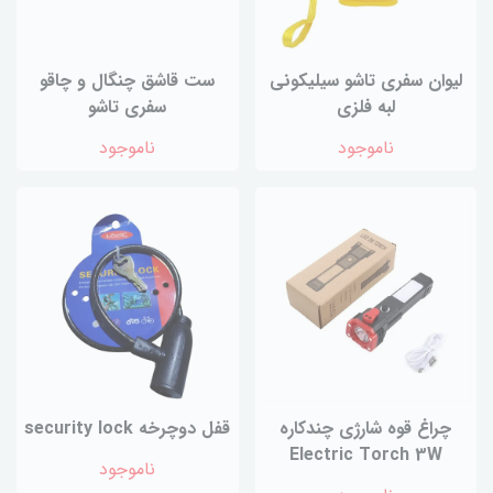
لیوان سفری تاشو سیلیکونی
ست قاشق چنگال و چاقو
لبه فلزی
سفری تاشو
ناموجود
ناموجود
چراغ قوه شارژی چندکاره
قفل دوچرخه security lock
Electric Torch 3W
ناموجود