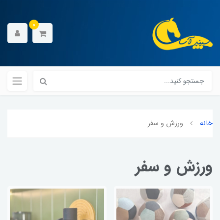
0
خانه
ورزش و سفر
ورزش و سفر