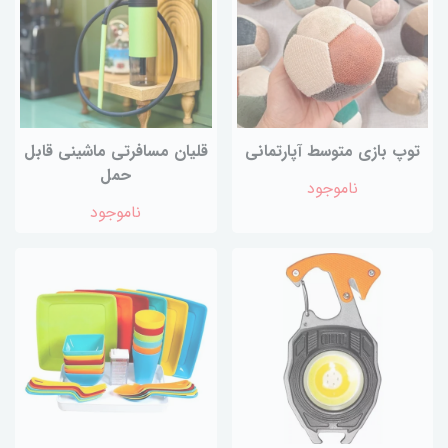
توپ بازی متوسط آپارتمانی
قلیان مسافرتی ماشینی قابل
حمل
ناموجود
ناموجود