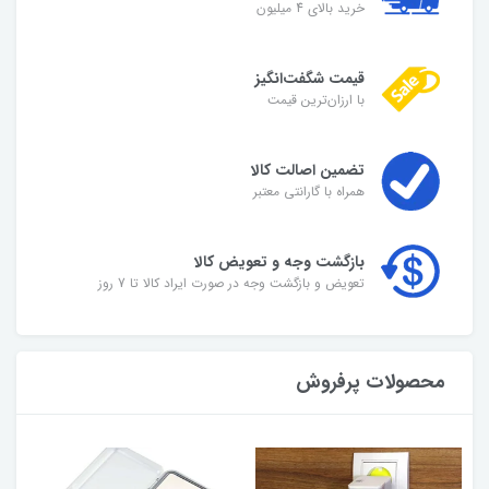
خرید بالای 4 میلیون
قیمت شگفت‌انگیز
با ارزان‌ترین قیمت
تضمین اصالت کالا
همراه با گارانتی معتبر
بازگشت وجه و تعویض کالا
تعویض و بازگشت وجه در صورت ایراد کالا تا 7 روز
محصولات پرفروش