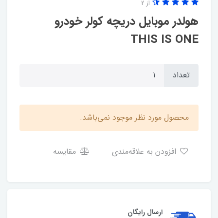
از 2
هولدر موبایل دریچه کولر خودرو
THIS IS ONE
تعداد
محصول مورد نظر موجود نمی‌باشد.
افزودن به علاقه‌مندی
مقایسه
ارسال رایگان