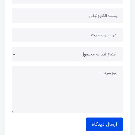
ارسال دیدگاه