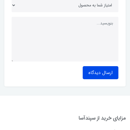
ارسال دیدگاه
مزایای خرید از سپندآسا