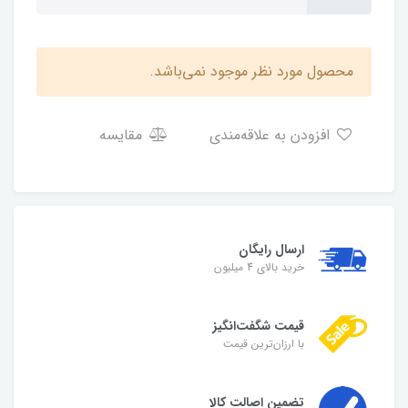
محصول مورد نظر موجود نمی‌باشد.
افزودن به علاقه‌مندی
مقایسه
ارسال رایگان
خرید بالای 4 میلیون
قیمت شگفت‌انگیز
با ارزان‌ترین قیمت
تضمین اصالت کالا