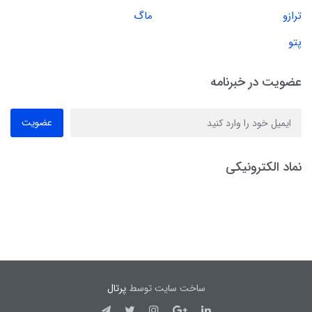
ترازو
ماگ
پتو
عضویت در خبرنامه
عضویت
نماد الکترونیکی
ساخت سایت توسط
پرتال