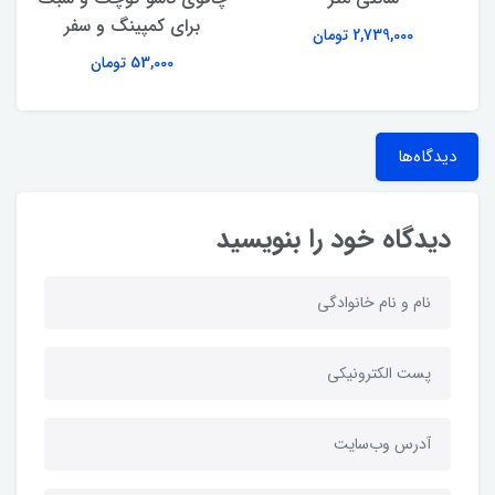
برای کمپینگ و سفر
2,739,000 تومان
53,000 تومان
دیدگاه‌ها
دیدگاه خود را بنویسید