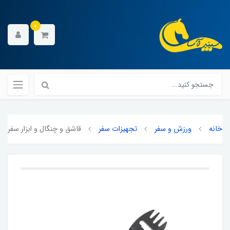
0
خانه
ورزش و سفر
تجهیزات سفر
قاشق و چنگال و ابزار سفری 