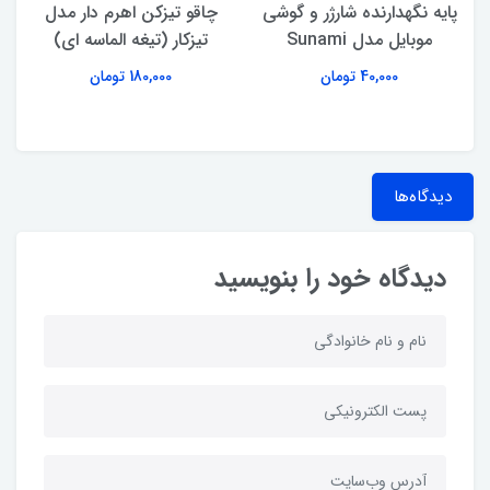
پایه نگهدارنده شارژر و گوشی
چاقو تیزکن اهرم‌ دار مدل
موبایل مدل Sunami
تیزکار (تیغه الماسه ای)
40,000 تومان
180,000 تومان
دیدگاه‌ها
دیدگاه خود را بنویسید