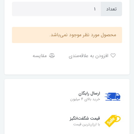
تعداد
محصول مورد نظر موجود نمی‌باشد.
افزودن به علاقه‌مندی
مقایسه
ارسال رایگان
خرید بالای 4 میلیون
قیمت شگفت‌انگیز
با ارزان‌ترین قیمت