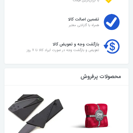
با ارزان‌ترین قیمت
تضمین اصالت کالا
همراه با گارانتی معتبر
بازگشت وجه و تعویض کالا
تعویض و بازگشت وجه در صورت ایراد کالا تا 7 روز
محصولات پرفروش