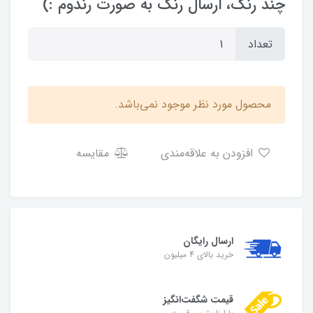
چند رنگ، ارسال رنگ به صورت رندوم :)
تعداد
محصول مورد نظر موجود نمی‌باشد.
افزودن به علاقه‌مندی
مقایسه
ارسال رایگان
خرید بالای 4 میلیون
قیمت شگفت‌انگیز