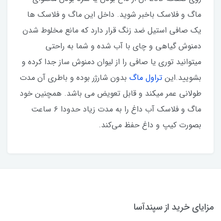
ماگ و فلاسک باخبر شوید. داخل این ماگ و فلاسک ها
یک صافی استیل ضد زنگ قرار دارد که مانع مخلوط شدن
دمنوش گیاهی و چای با آب شده و شما به راحتی
میتوانید توری یا صافی را از لیوان دمنوش ساز جدا کرده و
بشویید.این
تراول ماگ
بدون شارژر بوده و باطری آن مدت
طولانی عمر میکند و قابل تعویض می باشد. همچنین خود
ماگ و فلاسک آب داغ را به مدت زیاد حدودا ۶ ساعت
بصورت کیپ و داغ حفظ می‌کند.
مزایای خرید از سپندآسا