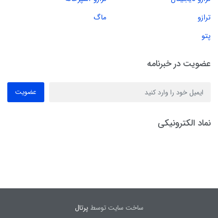
ترازو
ماگ
پتو
عضویت در خبرنامه
عضویت
نماد الکترونیکی
ساخت سایت توسط
پرتال