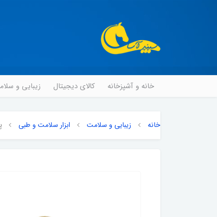
خانه و آشپزخانه
کالای دیجیتال
زیبایی و سلا
خانه
زیبایی و سلامت
ابزار سلامت و طبی
پ