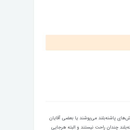
فش‌های پاشنه‌بلند می‌پوشند یا بعضی آقایان
‌بلند چندان راحت نیستند و البته هرجایی