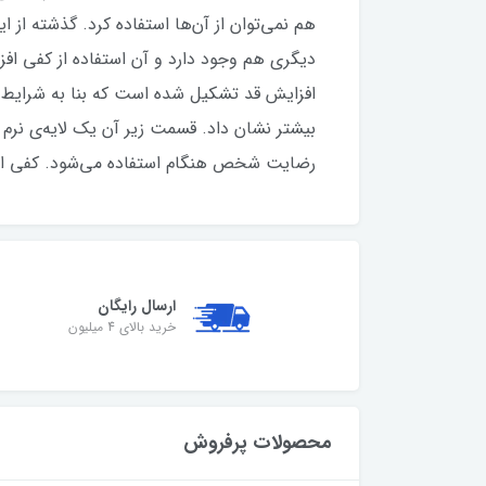
هم نمی‌توان از آن‌ها استفاده کرد. گذشته از ا
دیگری هم وجود دارد و آن استفاده از کفی اف
بیشتر نشان داد. قسمت زیر آن یک لایه‌ی نرم 
رضایت شخص هنگام استفاده می‌شود. کفی افزای
ارسال رایگان
خرید بالای 4 میلیون
محصولات پرفروش