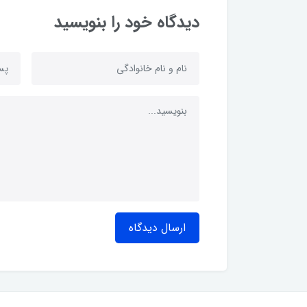
دیدگاه خود را بنویسید
ارسال دیدگاه