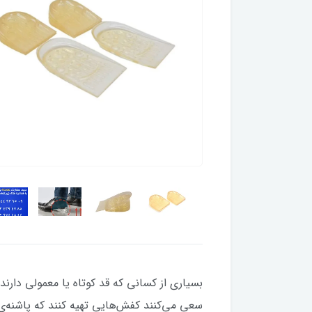
بسیاری از کسانی که قد کوتاه یا معمولی دارند،
سعی می‌کنند کفش‌هایی تهیه کنند که پاشنه‌ی 