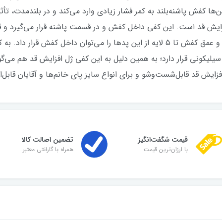
ین‌ها کفش پاشنه‌بلند به کمر فشار زیادی وارد می‌کند و در بلندمدت، تأ
زایش قد است. این کفی داخل کفش و در قسمت پاشنه قرار می‌گیرد و قد
سیلیکونی قرار دارد؛ به همین دلیل به این کفی ژل افزایش قد هم می‌گ
ش قد قابل‌شست‌وشو و برای انواع سایز پای خانم‌ها و آقایان قابل‌
قیمت شگفت‌انگیز
تضمین اصالت کالا
با ارزان‌ترین قیمت
همراه با گارانتی معتبر