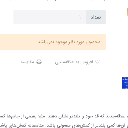
تعداد
محصول مورد نظر موجود نمی‌باشد.
افزودن به علاقه‌مندی
مقایسه
 علاقه‌مندند که قد خود را بلندتر نشان دهند. مثلا بعضی از خانم‌ها ک
آن‌ها کمی بلندتر از کفش‌های معمولی باشد. متاسفانه کفش‌های پاشنه