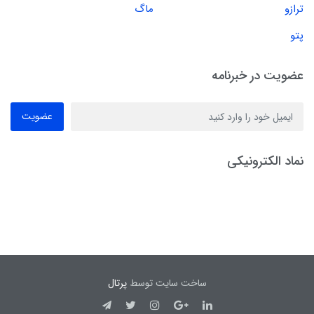
ترازو
ماگ
پتو
عضویت در خبرنامه
عضویت
نماد الکترونیکی
ساخت سایت توسط
پرتال