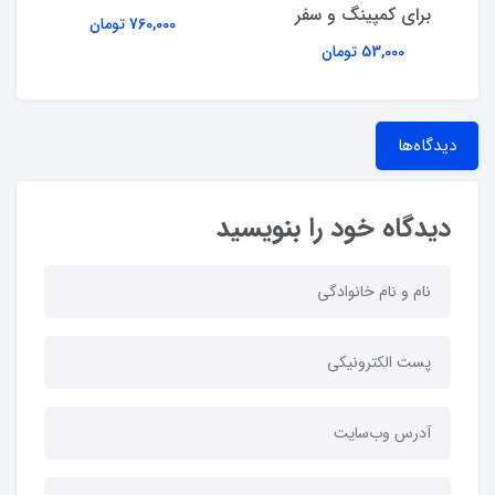
برای کمپینگ و سفر
760,000 تومان
53,000 تومان
دیدگاه‌ها
دیدگاه خود را بنویسید