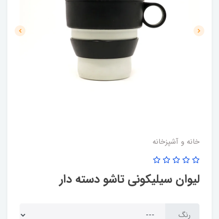
خانه و آشپزخانه
لیوان سیلیکونی تاشو دسته دار
رنگ