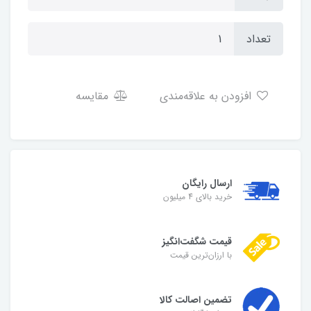
تعداد
افزودن به علاقه‌مندی
مقایسه
ارسال رایگان
خرید بالای 4 میلیون
قیمت شگفت‌انگیز
با ارزان‌ترین قیمت
تضمین اصالت کالا