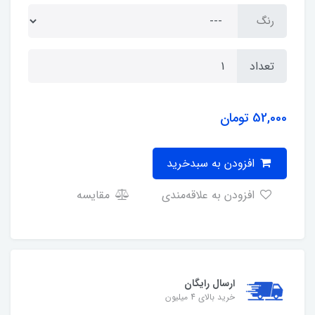
رنگ
تعداد
52,000
تومان
افزودن به سبدخرید
افزودن به علاقه‌مندی
مقایسه
ارسال رایگان
خرید بالای 4 میلیون