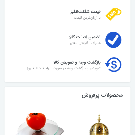
قیمت شگفت‌انگیز
با ارزان‌ترین قیمت
تضمین اصالت کالا
همراه با گارانتی معتبر
بازگشت وجه و تعویض کالا
تعویض و بازگشت وجه در صورت ایراد کالا تا 7 روز
محصولات پرفروش