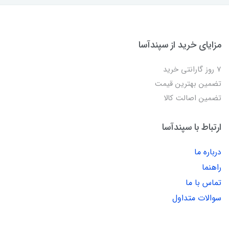
مزایای خرید از سپندآسا
7 روز گارانتی خرید
تضمین بهترین قیمت
تضمین اصالت کالا
ارتباط با سپندآسا
درباره ما
راهنما
تماس با ما
سوالات متداول