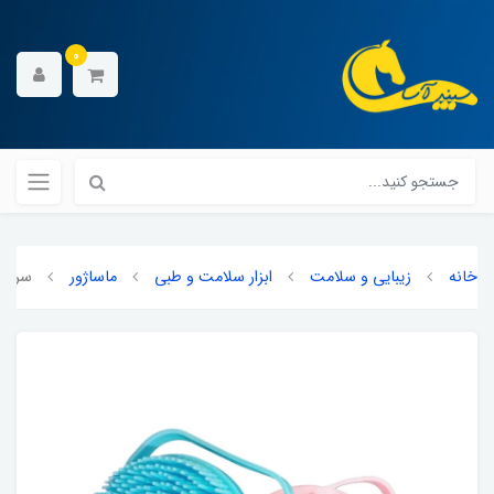
0
خانه
زیبایی و سلامت
ابزار سلامت و طبی
ماساژور
سرشور