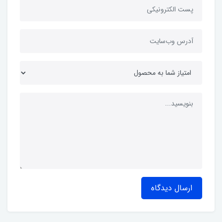
ارسال دیدگاه