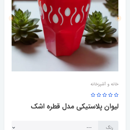
خانه و آشپزخانه
لیوان پلاستیکی مدل قطره اشک
رنگ