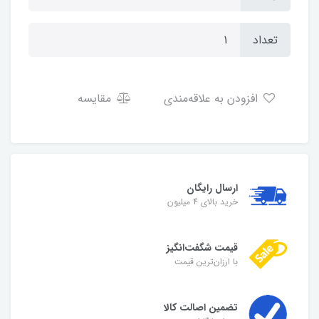
تعداد
افزودن به علاقه‌مندی
مقایسه
ارسال رایگان
خرید بالای 4 میلیون
قیمت شگفت‌انگیز
با ارزان‌ترین قیمت
تضمین اصالت کالا