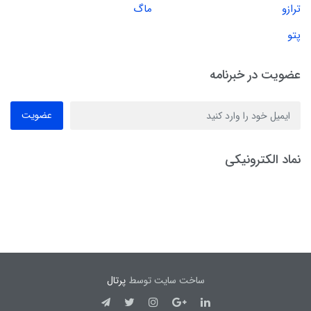
ترازو
ماگ
پتو
عضویت در خبرنامه
عضویت
نماد الکترونیکی
ساخت سایت توسط
پرتال