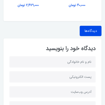
40,000 تومان
2,479,000 تومان
دیدگاه‌ها
دیدگاه خود را بنویسید