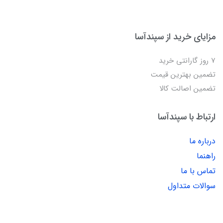
مزایای خرید از سپندآسا
7 روز گارانتی خرید
تضمین بهترین قیمت
تضمین اصالت کالا
ارتباط با سپندآسا
درباره ما
راهنما
تماس با ما
سوالات متداول