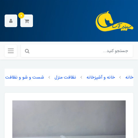
0
خانه
خانه و آشپزخانه
نظافت منزل
شست و شو و نظافت