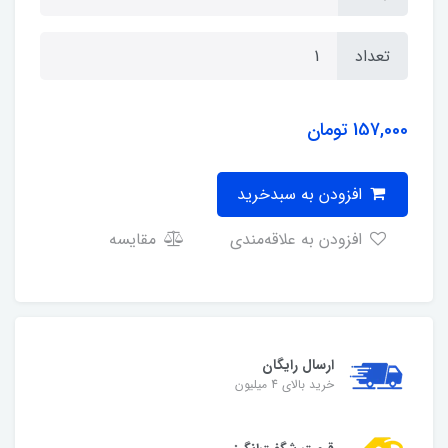
تعداد
157,000
تومان
افزودن به سبدخرید
افزودن به علاقه‌مندی
مقایسه
ارسال رایگان
خرید بالای 4 میلیون