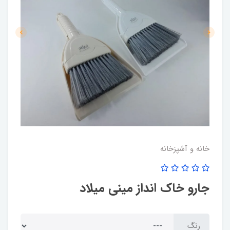
خانه و آشپزخانه
جارو خاک انداز مینی میلاد
رنگ