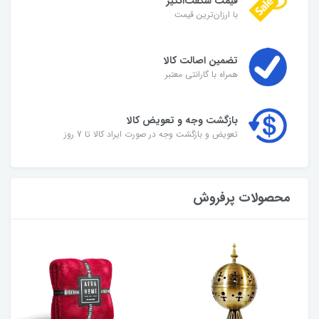
قیمت شگفت‌انگیز
با ارزان‌ترین قیمت
تضمین اصالت کالا
همراه با گارانتی معتبر
بازگشت وجه و تعویض کالا
تعویض و بازگشت وجه در صورت ایراد کالا تا 7 روز
محصولات پرفروش