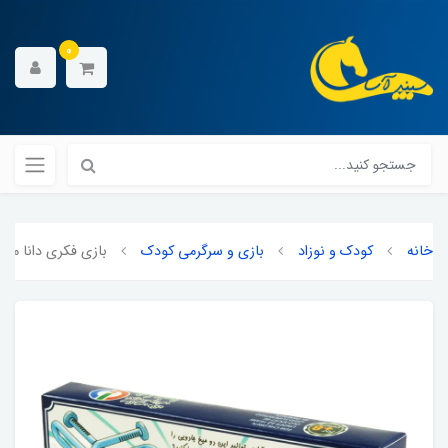
0
خانه
کودک و نوزاد
بازی و سرگرمی کودک
بازی فکری دانا مد