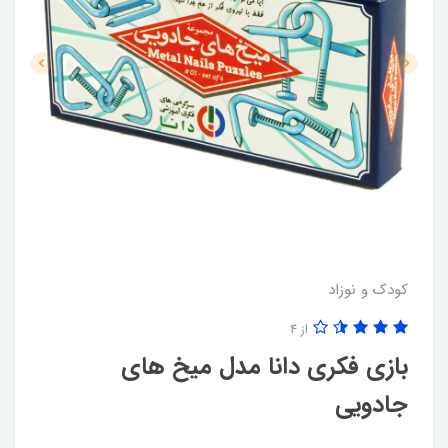
کودک و نوزاد
از 4
بازی فکری دانا مدل میخ های
جادویی