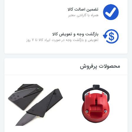
تضمین اصالت کالا
همراه با گارانتی معتبر
بازگشت وجه و تعویض کالا
تعویض و بازگشت وجه در صورت ایراد کالا تا 7 روز
محصولات پرفروش