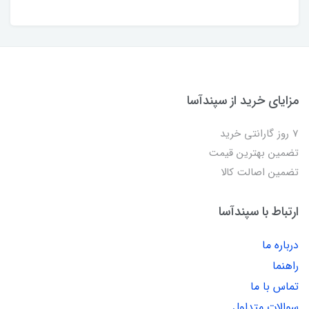
مزایای خرید از سپندآسا
7 روز گارانتی خرید
تضمین بهترین قیمت
تضمین اصالت کالا
ارتباط با سپندآسا
درباره ما
راهنما
تماس با ما
سوالات متداول