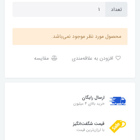
تعداد
محصول مورد نظر موجود نمی‌باشد.
افزودن به علاقه‌مندی
مقایسه
ارسال رایگان
خرید بالای 4 میلیون
قیمت شگفت‌انگیز
با ارزان‌ترین قیمت