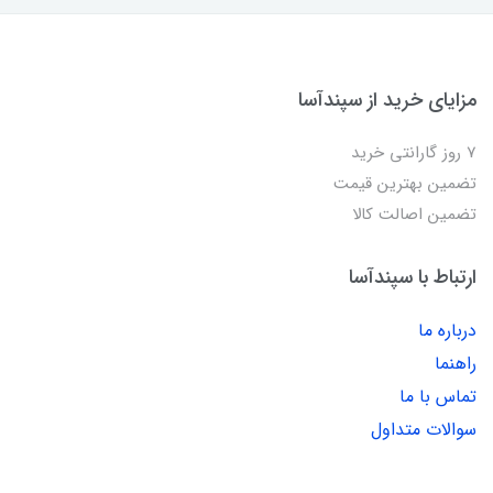
مزایای خرید از سپندآسا
7 روز گارانتی خرید
تضمین بهترین قیمت
تضمین اصالت کالا
ارتباط با سپندآسا
درباره ما
راهنما
تماس با ما
سوالات متداول