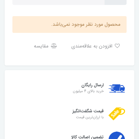
محصول مورد نظر موجود نمی‌باشد.
افزودن به علاقه‌مندی
مقایسه
ارسال رایگان
خرید بالای 4 میلیون
قیمت شگفت‌انگیز
با ارزان‌ترین قیمت
تضمین اصالت کالا