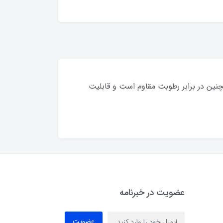
رار دادن انواع کارت میباشد. همچنین در برابر رطوبت مقاوم است و قابلیت
عضویت در خبرنامه
عضویت