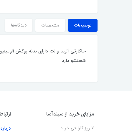
توضیحات
مشخصات
دیدگاه‌ها
شستشو دارد.
مزایای خرید از سپندآسا
ارتباط
7 روز گارانتی خرید
درباره 