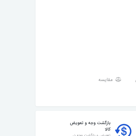
مقایسه
بازگشت وجه و تعویض
کالا
تعویض و بازگشت وجه در