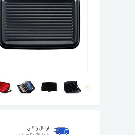
ارسال رایگان
خرید بالای 4 میلیون