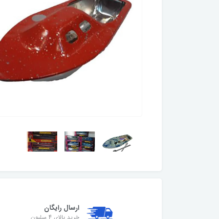
ارسال رایگان
خرید بالای 4 میلیون