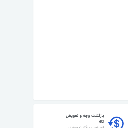
بازگشت وجه و تعویض
کالا
تعویض و بازگشت وجه در