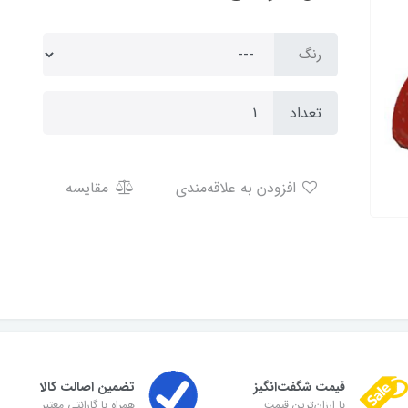
رنگ
تعداد
افزودن به علاقه‌مندی
مقایسه
قیمت شگفت‌انگیز
تضمین اصالت کالا
با ارزان‌ترین قیمت
همراه با گارانتی معتبر