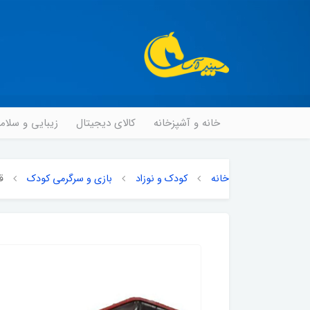
خانه و آشپزخانه
کالای دیجیتال
زیبایی و سلا
خانه
کودک و نوزاد
بازی و سرگرمی کودک
قا