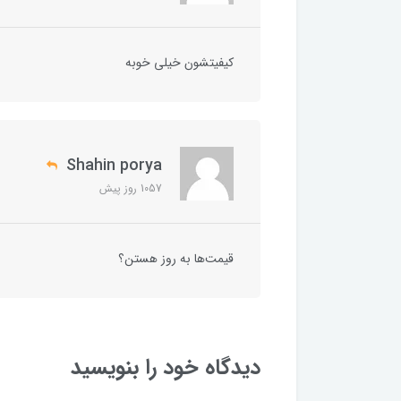
کیفیتشون خیلی خوبه
Shahin porya
1057 روز پیش
قیمت‌ها به روز هستن؟
دیدگاه خود را بنویسید