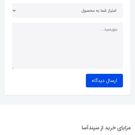
ارسال دیدگاه
مزایای خرید از سپندآسا