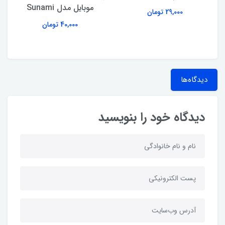
موبایل مدل Sunami
29,000 تومان
40,000 تومان
دیدگاه‌ها
دیدگاه خود را بنویسید