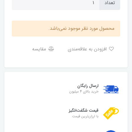
تعداد
محصول مورد نظر موجود نمی‌باشد.
افزودن به علاقه‌مندی
مقایسه
ارسال رایگان
خرید بالای 4 میلیون
قیمت شگفت‌انگیز
با ارزان‌ترین قیمت