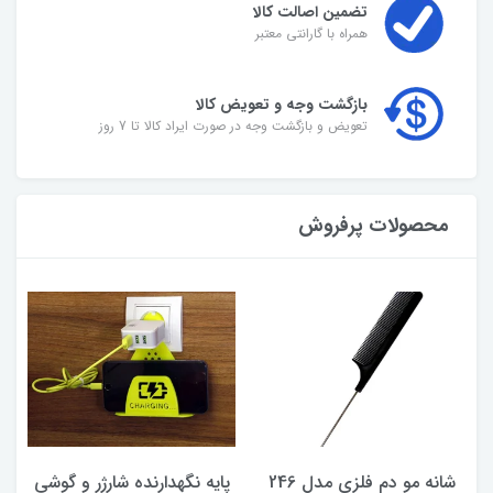
تضمین اصالت کالا
همراه با گارانتی معتبر
بازگشت وجه و تعویض کالا
تعویض و بازگشت وجه در صورت ایراد کالا تا 7 روز
محصولات پرفروش
شانه مو دم فلزی مدل 246
پایه نگهدارنده شارژر و گوشی