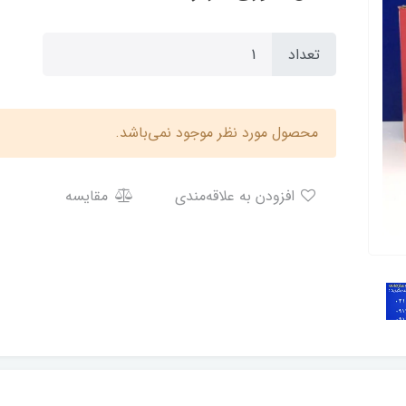
تعداد
محصول مورد نظر موجود نمی‌باشد.
افزودن به علاقه‌مندی
مقایسه