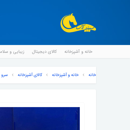
خانه و آشپزخانه
کالای دیجیتال
زیبایی و سلا
خانه
خانه و آشپزخانه
کالای آشپزخانه
سرو و