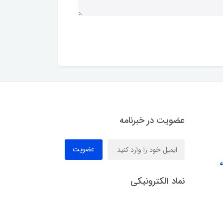
عضویت در خبرنامه
عضویت
ه
نماد الکترونیکی