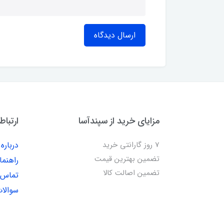
ارسال دیدگاه
مزایای خرید از سپندآسا
ارتباط
7 روز گارانتی خرید
درباره 
تضمین بهترین قیمت
راهنما
تضمین اصالت کالا
تماس ب
سوالات