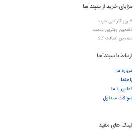
مزایای خرید از سپندآسا
7 روز گارانتی خرید
تضمین بهترین قیمت
تضمین اصالت کالا
ارتباط با سپندآسا
درباره ما
راهنما
تماس با ما
سوالات متداول
لینک های مفید