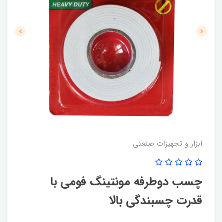
ابزار و تجهیزات صنعتی
چسب دوطرفه مونتینگ فومی با
قدرت چسبندگی بالا