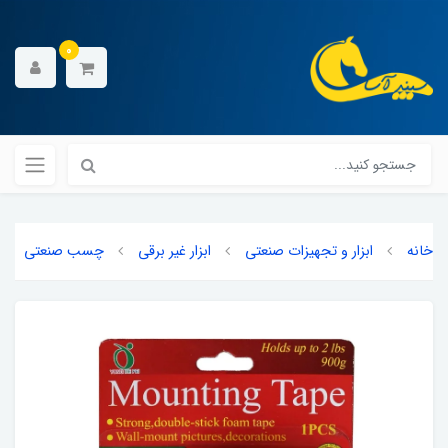
0
خانه
ابزار و تجهیزات صنعتی
ابزار غیر برقی
چسب صنعتی