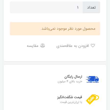
تعداد
محصول مورد نظر موجود نمی‌باشد.
افزودن به علاقه‌مندی
مقایسه
ارسال رایگان
خرید بالای 4 میلیون
قیمت شگفت‌انگیز
با ارزان‌ترین قیمت