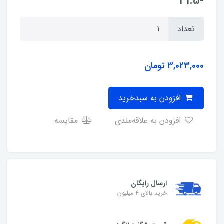
-31.5
تعداد
3,023,000
تومان
افزودن به سبدخرید
افزودن به علاقه‌مندی
مقایسه
ارسال رایگان
خرید بالای 4 میلیون