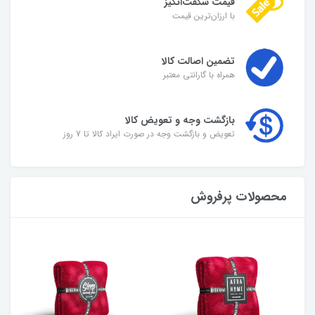
قیمت شگفت‌انگیز
با ارزان‌ترین قیمت
تضمین اصالت کالا
همراه با گارانتی معتبر
بازگشت وجه و تعویض کالا
تعویض و بازگشت وجه در صورت ایراد کالا تا 7 روز
محصولات پرفروش