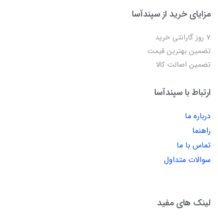
مزایای خرید از سپندآسا
7 روز گارانتی خرید
تضمین بهترین قیمت
تضمین اصالت کالا
ارتباط با سپندآسا
درباره ما
راهنما
تماس با ما
سوالات متداول
لینک های مفید