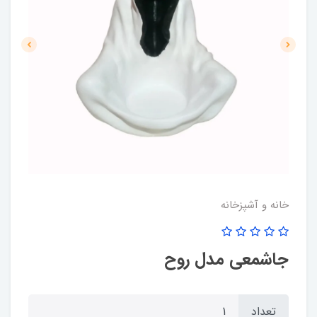
خانه و آشپزخانه
جاشمعی مدل روح
تعداد