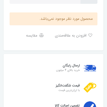
محصول مورد نظر موجود نمی‌باشد.
افزودن به علاقه‌مندی
مقایسه
ارسال رایگان
خرید بالای 4 میلیون
قیمت شگفت‌انگیز
با ارزان‌ترین قیمت
تضمین اصالت کالا