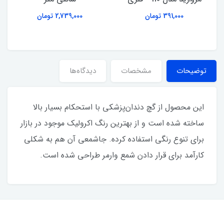
391,000 تومان
2,739,000 تومان
توضیحات
مشخصات
دیدگاه‌ها
این محصول از گچ دندان‌پزشکی با استحکام بسیار بالا
ساخته شده است و از بهترین رنگ اکرولیک موجود در بازار
برای تنوع رنگی استفاده کرده. جاشمعی آن هم به شکلی
کارآمد برای قرار دادن شمع وارمر طراحی شده است.