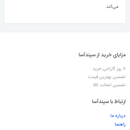
می‌کند.
مزایای خرید از سپندآسا
7 روز گارانتی خرید
تضمین بهترین قیمت
تضمین اصالت کالا
ارتباط با سپندآسا
درباره ما
راهنما