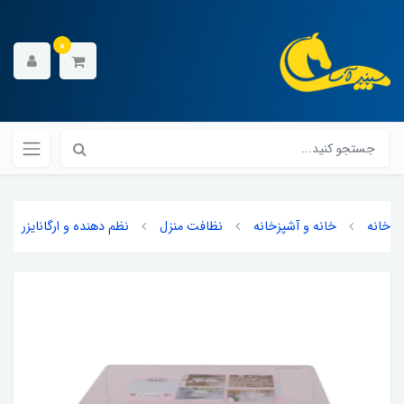
0
خانه
خانه و آشپزخانه
نظافت منزل
نظم دهنده و ارگانایزر