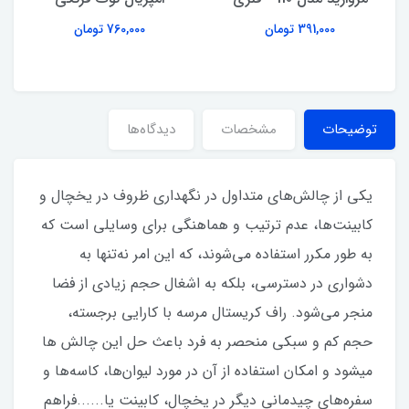
391,000 تومان
760,000 تومان
توضیحات
مشخصات
دیدگاه‌ها
یکی از چالش‌های متداول در نگهداری ظروف در یخچال و
کابینت‌ها، عدم ترتیب و هماهنگی برای وسایلی است که
به طور مکرر استفاده می‌شوند، که این امر نه‌تنها به
دشواری در دسترسی، بلکه به اشغال حجم زیادی از فضا
منجر می‌شود. راف کریستال مرسه با کارایی برجسته،
حجم کم و سبکی منحصر به فرد باعث حل این چالش ها
میشود و امکان استفاده از آن در مورد لیوان‌ها، کاسه‌ها و
سفره‌های چیدمانی دیگر در یخچال، کابینت یا......فراهم