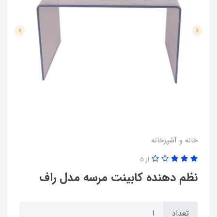
خانه و آشپزخانه
از 5
نظم دهنده کابینت مرسه مدل راف
تعداد