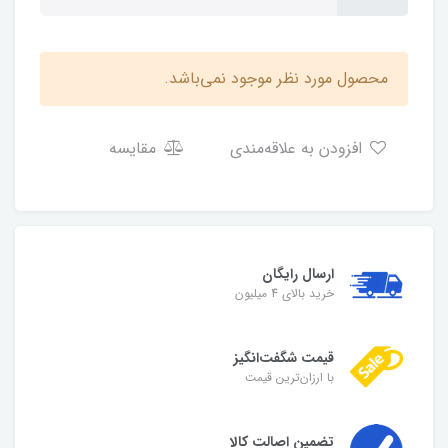
محصول مورد نظر موجود نمی‌باشد.
افزودن به علاقه‌مندی
مقایسه
ارسال رایگان
خرید بالای 4 میلیون
قیمت شگفت‌انگیز
با ارزان‌ترین قیمت
تضمین اصالت کالا