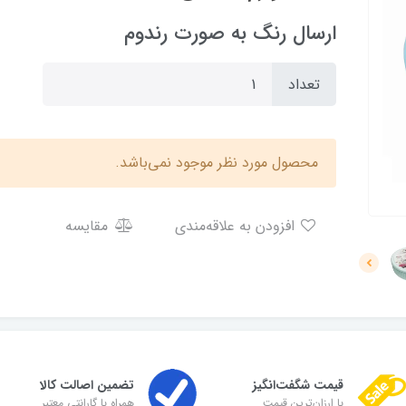
ارسال رنگ به صورت رندوم
تعداد
محصول مورد نظر موجود نمی‌باشد.
افزودن به علاقه‌مندی
مقایسه
قیمت شگفت‌انگیز
تضمین اصالت کالا
با ارزان‌ترین قیمت
همراه با گارانتی معتبر