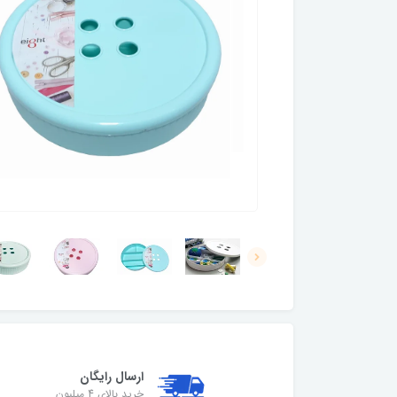
ارسال رایگان
خرید بالای 4 میلیون