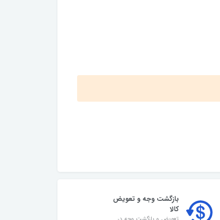
بازگشت وجه و تعویض
کالا
تعویض و بازگشت وجه در