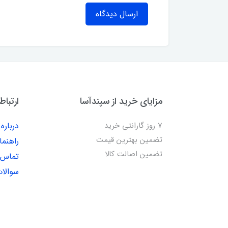
ارسال دیدگاه
مزایای خرید از سپندآسا
ارتباط
7 روز گارانتی خرید
درباره 
تضمین بهترین قیمت
راهنما
تضمین اصالت کالا
تماس ب
سوالات