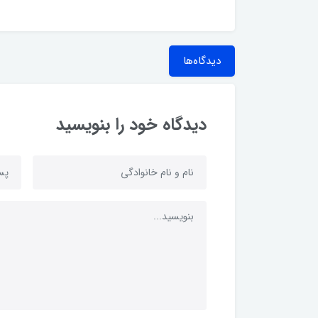
دیدگاه‌ها
دیدگاه خود را بنویسید