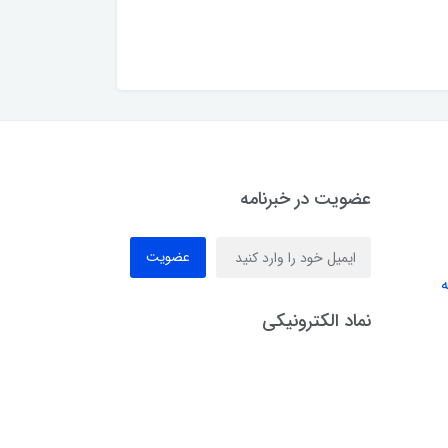
عضویت در خبرنامه
عضویت
ه
نماد الکترونیکی