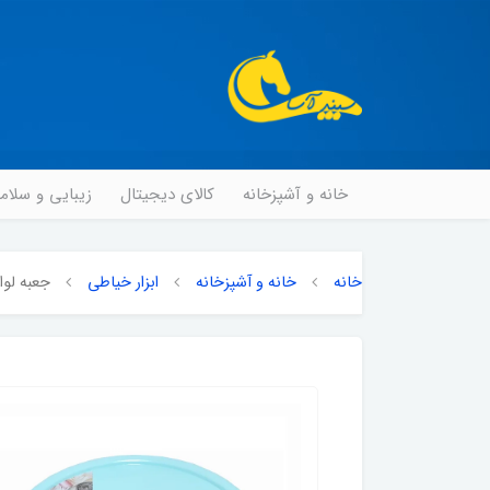
خانه و آشپزخانه
کالای دیجیتال
زیبایی و سلا
خانه
خانه و آشپزخانه
ابزار خیاطی
جعبه لوازم