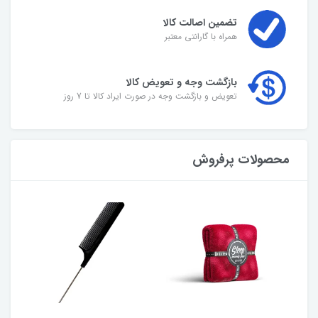
تضمین اصالت کالا
همراه با گارانتی معتبر
بازگشت وجه و تعویض کالا
تعویض و بازگشت وجه در صورت ایراد کالا تا 7 روز
محصولات پرفروش