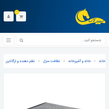
0
خانه
خانه و آشپزخانه
نظافت منزل
نظم دهنده و ارگانایزر