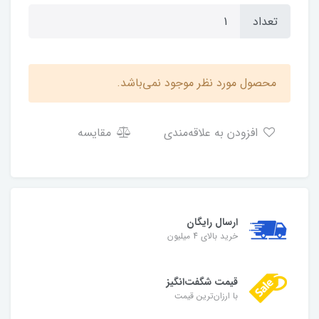
تعداد
محصول مورد نظر موجود نمی‌باشد.
افزودن به علاقه‌مندی
مقایسه
ارسال رایگان
خرید بالای 4 میلیون
قیمت شگفت‌انگیز
با ارزان‌ترین قیمت