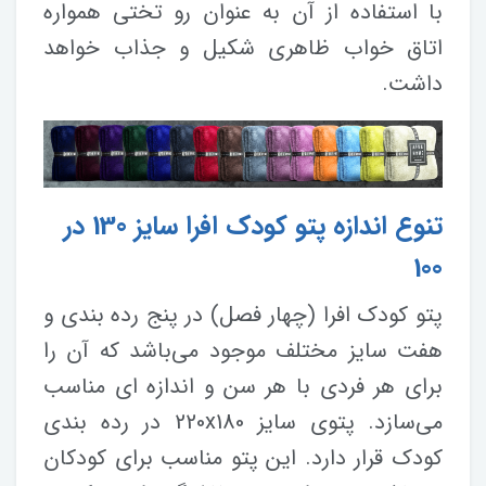
با استفاده از آن به عنوان رو تختی همواره
اتاق خواب ظاهری شکیل و جذاب خواهد
داشت.
تنوع اندازه پتو کودک افرا سایز 130 در
100
پتو کودک افرا (چهار فصل) در پنج رده بندی و
هفت سایز مختلف موجود می‌باشد که آن را
برای هر فردی با هر سن و اندازه ای مناسب
می‌سازد. پتوی سایز 220x180 در رده بندی
کودک قرار دارد. این پتو مناسب برای کودکان