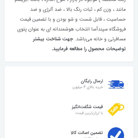
مانند ، وزن کم ، ثبات رنگ بالا ، ضد آلرژی و ضد
حساسیت ، قابل شست و شو بودن و با تضمین قیمت
فروشگاه سپندآسا انتخاب هوشمندانه ای به عنوان پتوی
مسافرتی و خانه می‌باشد.
جهت شناخت بیشتر
توضیحات محصول را مطالعه فرمایید.
ارسال رایگان
خرید بالای 4 میلیون
قیمت شگفت‌انگیز
با ارزان‌ترین قیمت
تضمین اصالت کالا