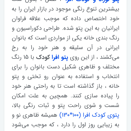
بیشترین تنوع رنگی موجود در بازار ایران را به
خود اختصاص داده که موجب علاقه فراوان
ایرانیان به این پتو شده. طراحی دکوراسیون و
رنگ بندی خانه یکی از مواردی است که بانوان
ایرانی در آن سلیقه و هنر خود را به رخ
می‌کشند ، از این روی
پتو افرا
کودک
با 15 رنگ
مختلف و ظاهری شکیل دست بانوان را برای
انتخاب و استفاده به عنوان رو تختی و پتو
خانه ، باز گذاشته است تا به راحتی هنر خود
را پیاده سازی کنند. همچین به علت امکان
شست و شوی راحت پتو و ثبات رنگی بالا،
پتوی کودک افرا (100*130)
همیشه ظاهری نو و
به زیبایی روز اول را دارد ، که موجب می‌شود