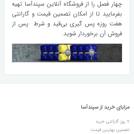
چهار فصل را از فروشگاه آنلاین سپندآسا تهیه
بفرمایید تا از امکان تضمین قیمت و گارانتی
هفت روزه پس گیری بی‌قید و شرط پس از
فروش آن برخوردار شوید.
مزایای خرید از سپندآسا
7 روز گارانتی خرید
تضمین بهترین قیمت