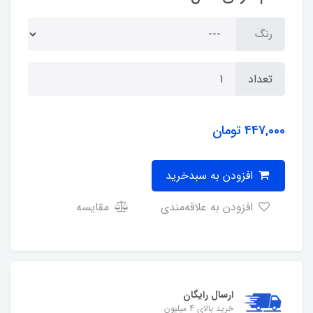
رنگ
تعداد
447,000
تومان
افزودن به سبدخرید
افزودن به علاقه‌مندی
مقایسه
ارسال رایگان
خرید بالای 4 میلیون