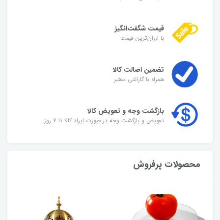
قیمت شگفت‌انگیز
با ارزان‌ترین قیمت
تضمین اصالت کالا
همراه با گارانتی معتبر
بازگشت وجه و تعویض کالا
تعویض و بازگشت وجه در صورت ایراد کالا تا 7 روز
محصولات پرفروش