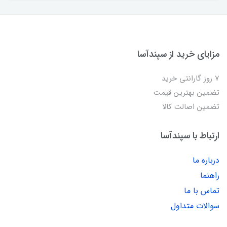
مزایای خرید از سپندآسا
7 روز گارانتی خرید
تضمین بهترین قیمت
تضمین اصالت کالا
ارتباط با سپندآسا
درباره ما
راهنما
تماس با ما
سوالات متداول