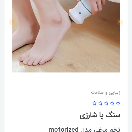
زیبایی و سلامت
سنگ پا شارژی
تخم مرغی مدل motorized