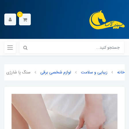
0
خانه
زیبایی و سلامت
لوازم شخصی برقی
سنگ پا شارژی