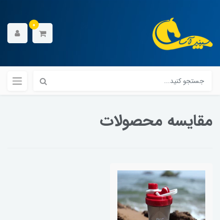
0
مقایسه محصولات