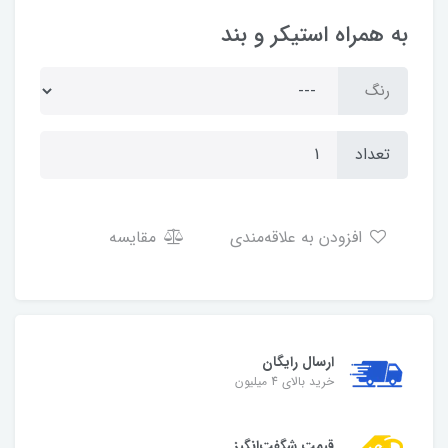
به همراه استیکر و بند
رنگ
تعداد
افزودن به علاقه‌مندی
مقایسه
ارسال رایگان
خرید بالای 4 میلیون
قیمت شگفت‌انگیز