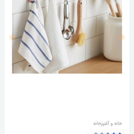
خانه و آشپزخانه