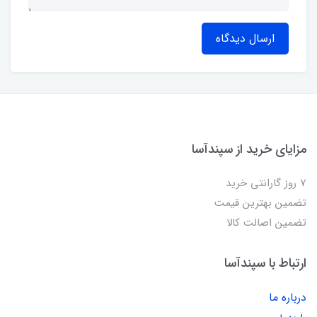
ارسال دیدگاه
مزایای خرید از سپندآسا
7 روز گارانتی خرید
تضمین بهترین قیمت
تضمین اصالت کالا
ارتباط با سپندآسا
درباره ما