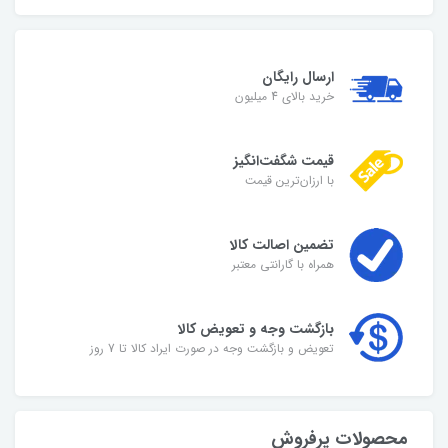
ارسال رایگان
خرید بالای 4 میلیون
قیمت شگفت‌انگیز
با ارزان‌ترین قیمت
تضمین اصالت کالا
همراه با گارانتی معتبر
بازگشت وجه و تعویض کالا
تعویض و بازگشت وجه در صورت ایراد کالا تا 7 روز
محصولات پرفروش