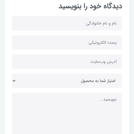
دیدگاه خود را بنویسید