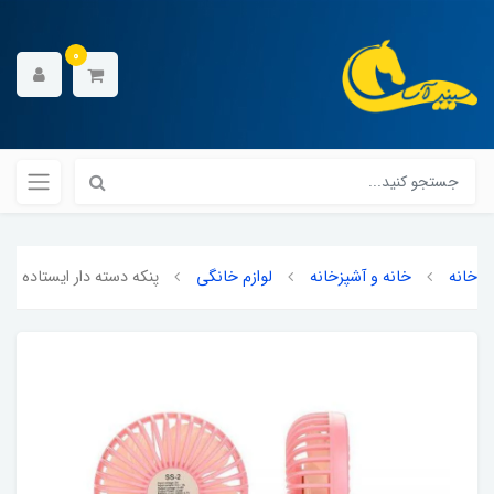
0
خانه
خانه و آشپزخانه
لوازم خانگی
پنکه دسته دار ایستاده