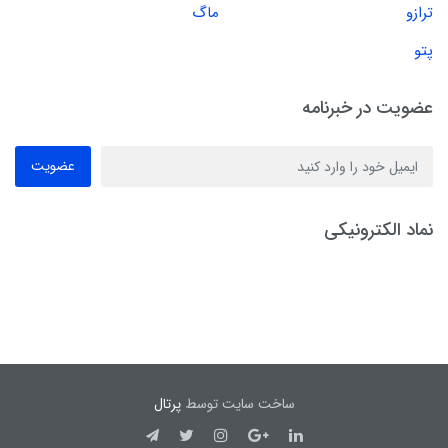
ترازو
ماگ
پتو
عضویت در خبرنامه
عضویت
نماد الکترونیکی
ساخت سایت توسط
پرتال