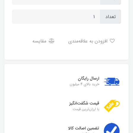
تعداد
افزودن به علاقه‌مندی
مقایسه
ارسال رایگان
خرید بالای 4 میلیون
قیمت شگفت‌انگیز
با ارزان‌ترین قیمت
تضمین اصالت کالا