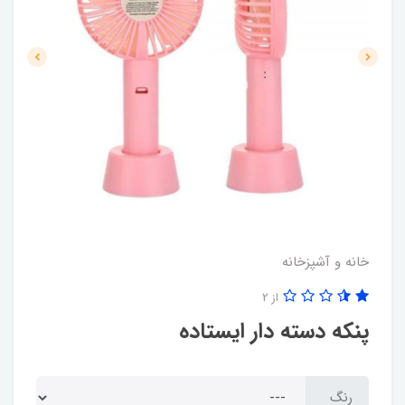
خانه و آشپزخانه
از 2
پنکه دسته دار ایستاده
رنگ