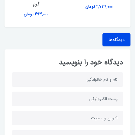
گرم
2,739,000 تومان
493,000 تومان
دیدگاه‌ها
دیدگاه خود را بنویسید