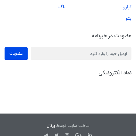
ترازو
ماگ
پتو
عضویت در خبرنامه
عضویت
نماد الکترونیکی
ساخت سایت توسط
پرتال