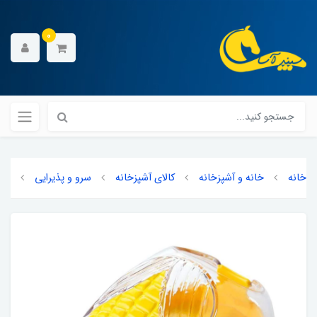
0
خانه
خانه و آشپزخانه
کالای آشپزخانه
سرو و پذیرایی
ذرت 