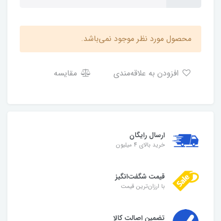
محصول مورد نظر موجود نمی‌باشد.
افزودن به علاقه‌مندی
مقایسه
ارسال رایگان
خرید بالای 4 میلیون
قیمت شگفت‌انگیز
با ارزان‌ترین قیمت
تضمین اصالت کالا