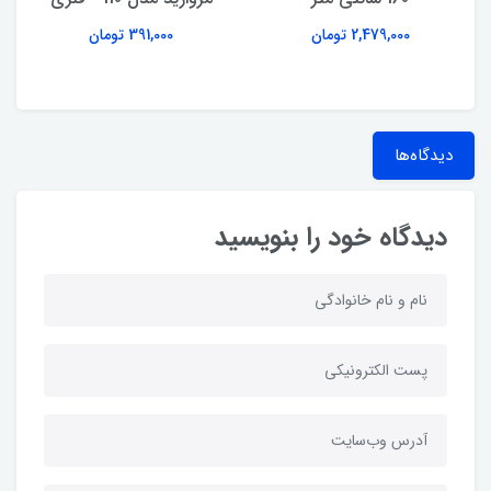
2,479,000 تومان
391,000 تومان
دیدگاه‌ها
دیدگاه خود را بنویسید