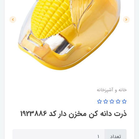
خانه و آشپزخانه
ذرت دانه کن مخزن دار کد 1923886
تعداد