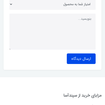
ارسال دیدگاه
مزایای خرید از سپندآسا