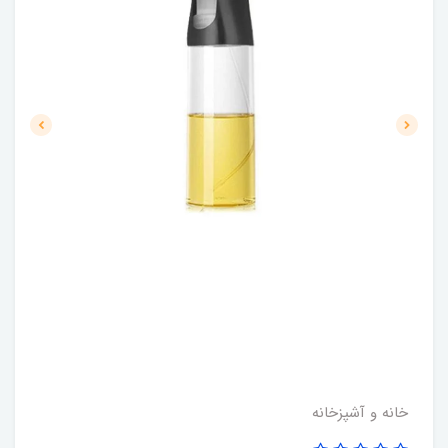
خانه و آشپزخانه