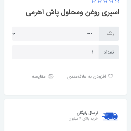
اسپری روغن ومحلول پاش اهرمی
رنگ
تعداد
افزودن به علاقه‌مندی
مقایسه
ارسال رایگان
خرید بالای 4 میلیون