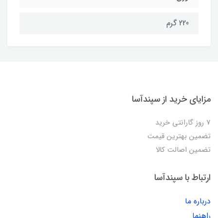
220 گرم
مزایای خرید از سپندآسا
7 روز گارانتی خرید
تضمین بهترین قیمت
تضمین اصالت کالا
ارتباط با سپندآسا
درباره ما
راهنما