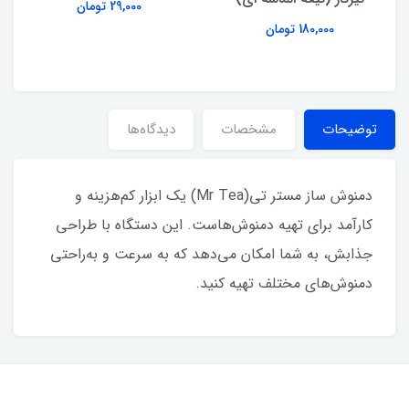
29,000 تومان
180,000 تومان
توضیحات
مشخصات
دیدگاه‌ها
دمنوش ساز مستر تی(Mr Tea) یک ابزار کم‌هزینه و
کارآمد برای تهیه دمنوش‌هاست. این دستگاه با طراحی
جذابش، به شما امکان می‌دهد که به سرعت و به‌راحتی
دمنوش‌های مختلف تهیه کنید.