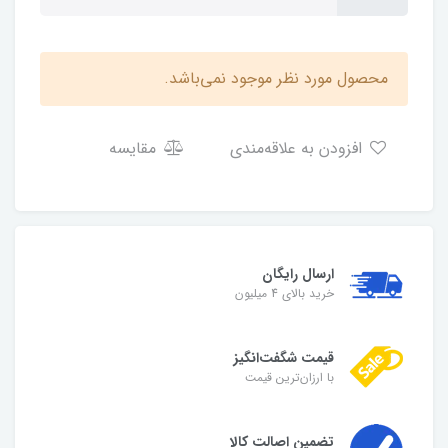
محصول مورد نظر موجود نمی‌باشد.
افزودن به علاقه‌مندی
مقایسه
ارسال رایگان
خرید بالای 4 میلیون
قیمت شگفت‌انگیز
با ارزان‌ترین قیمت
تضمین اصالت کالا