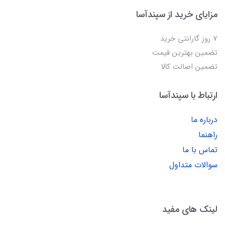
مزایای خرید از سپندآسا
7 روز گارانتی خرید
تضمین بهترین قیمت
تضمین اصالت کالا
ارتباط با سپندآسا
درباره ما
راهنما
تماس با ما
سوالات متداول
لینک های مفید