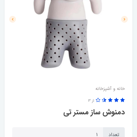
خانه و آشپزخانه
از 3
دمنوش ساز مستر تی
تعداد