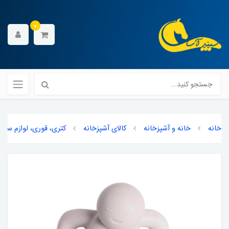
0
خانه
خانه و آشپزخانه
کالای آشپزخانه
کتری، قوری، لوازم سرو