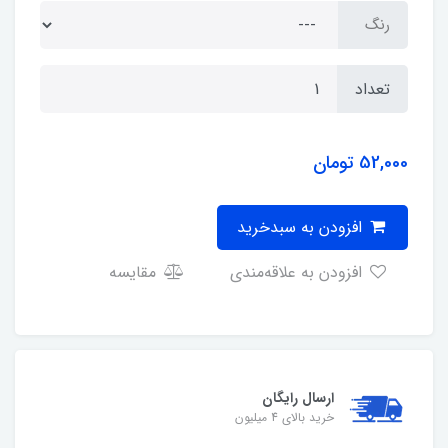
رنگ
تعداد
52,000
تومان
افزودن به سبدخرید
افزودن به علاقه‌مندی
مقایسه
ارسال رایگان
خرید بالای 4 میلیون