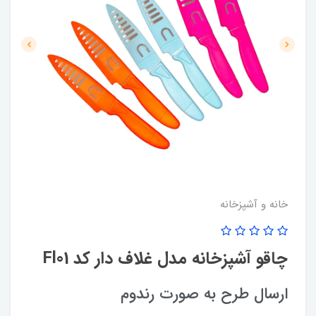
خانه و آشپزخانه
چاقو آشپزخانه مدل غلاف دار کد Fl01
ارسال طرح به صورت رندوم