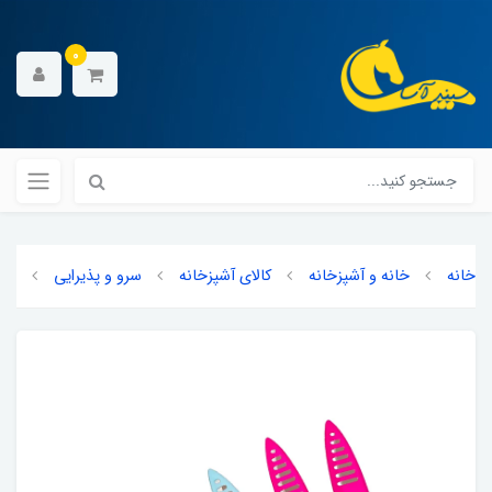
0
خانه
خانه و آشپزخانه
کالای آشپزخانه
سرو و پذیرایی
چاق