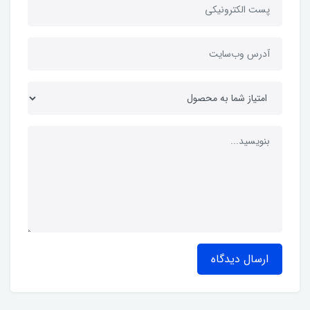
ارسال دیدگاه