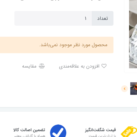
تعداد
محصول مورد نظر موجود نمی‌باشد.
افزودن به علاقه‌مندی
مقایسه
قیمت شگفت‌انگیز
تضمین اصالت کالا
با ارزان‌ترین قیمت
همراه با گارانتی معتبر