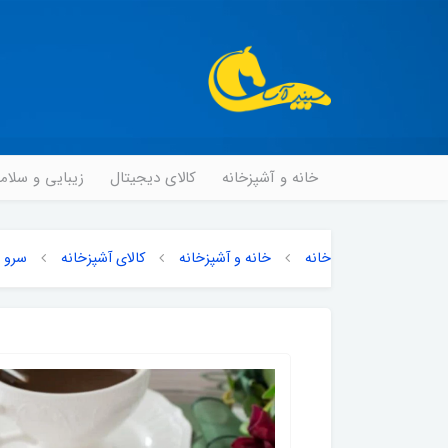
خانه و آشپزخانه
کالای دیجیتال
زیبایی و سلا
خانه
خانه و آشپزخانه
کالای آشپزخانه
سرو و