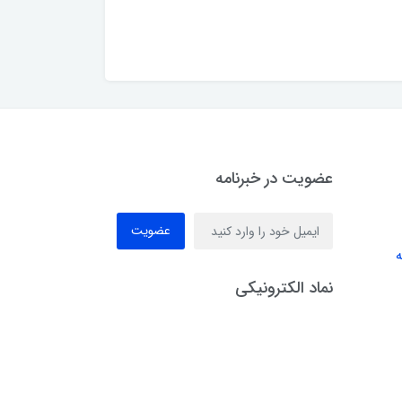
عضویت در خبرنامه
عضویت
ه
نماد الکترونیکی