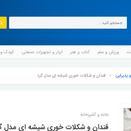
مت
ورزش و سفر
کتاب و هنر
ابزار و تجهیزات صنعتی
کودک و ن
 پذیرایی
قندان و شکلات خوری شیشه ای مدل گرد
خانه و آشپزخانه
قندان و شکلات خوری شیشه ای مدل گ