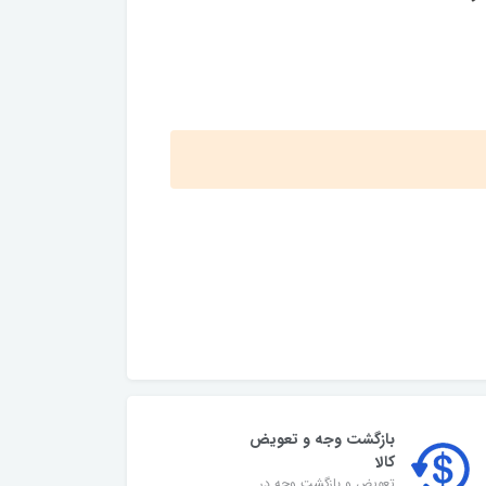
بازگشت وجه و تعویض
کالا
تعویض و بازگشت وجه در