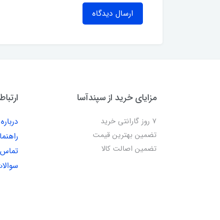
ارسال دیدگاه
مزایای خرید از سپندآسا
ارتباط
7 روز گارانتی خرید
درباره 
تضمین بهترین قیمت
راهنما
تضمین اصالت کالا
تماس ب
سوالات