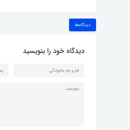
دیدگاه‌ها
دیدگاه خود را بنویسید