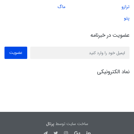
ترازو
ماگ
پتو
عضویت در خبرنامه
عضویت
نماد الکترونیکی
ساخت سایت توسط
پرتال