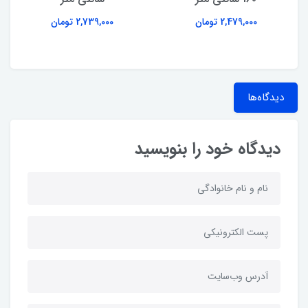
2,479,000 تومان
2,739,000 تومان
دیدگاه‌ها
دیدگاه خود را بنویسید