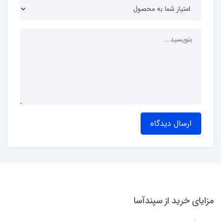
ارسال دیدگاه
مزایای خرید از سپندآسا