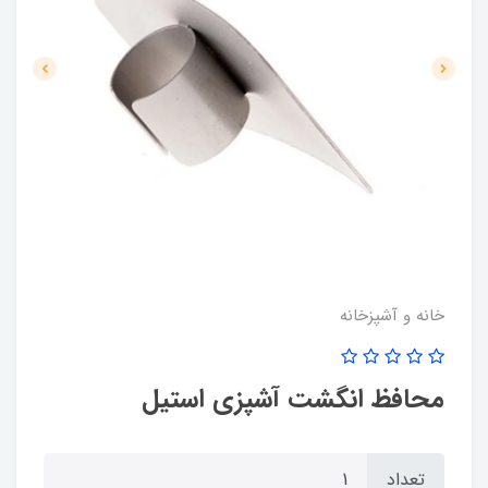
خانه و آشپزخانه
محافظ انگشت آشپزی استیل
تعداد