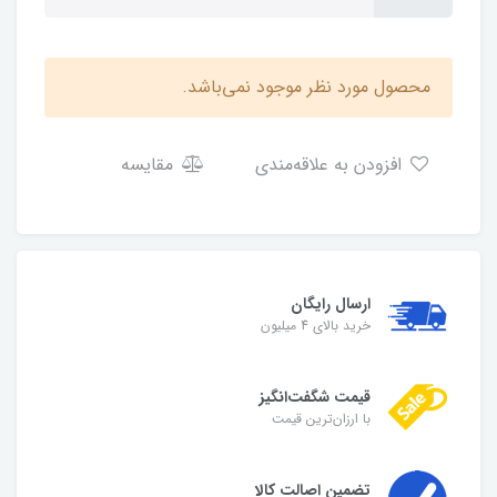
محصول مورد نظر موجود نمی‌باشد.
افزودن به علاقه‌مندی
مقایسه
ارسال رایگان
خرید بالای 4 میلیون
قیمت شگفت‌انگیز
با ارزان‌ترین قیمت
تضمین اصالت کالا