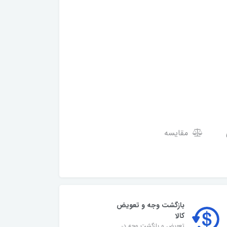
مقایسه
بازگشت وجه و تعویض
کالا
تعویض و بازگشت وجه در