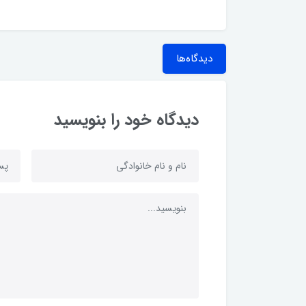
دیدگاه‌ها
دیدگاه خود را بنویسید