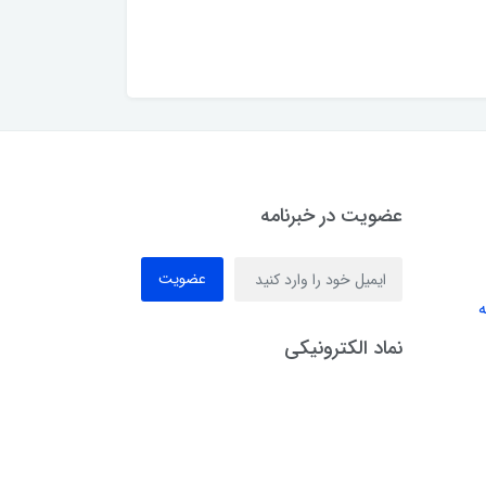
عضویت در خبرنامه
عضویت
ه
نماد الکترونیکی