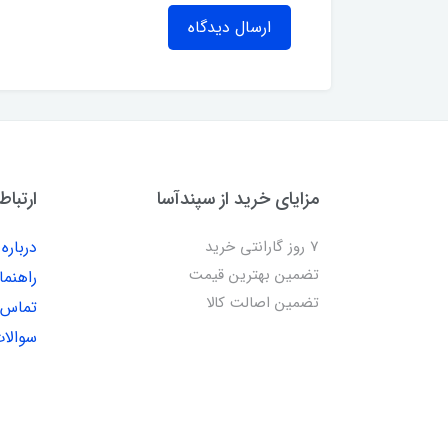
ارسال دیدگاه
مزایای خرید از سپندآسا
ارتباط
7 روز گارانتی خرید
درباره 
تضمین بهترین قیمت
راهنما
تضمین اصالت کالا
تماس ب
سوالات