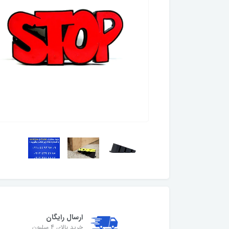
ارسال رایگان
خرید بالای 4 میلیون