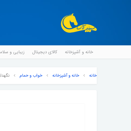
خانه و آشپزخانه
کالای دیجیتال
زیبایی و سلا
خانه
خانه و آشپزخانه
خواب و حمام
نگهدارن