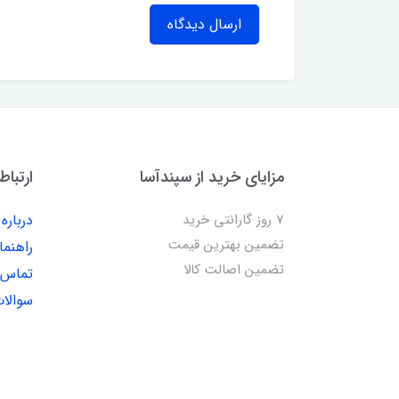
ارسال دیدگاه
مزایای خرید از سپندآسا
ارتباط
7 روز گارانتی خرید
درباره 
تضمین بهترین قیمت
راهنما
تضمین اصالت کالا
تماس ب
سوالات