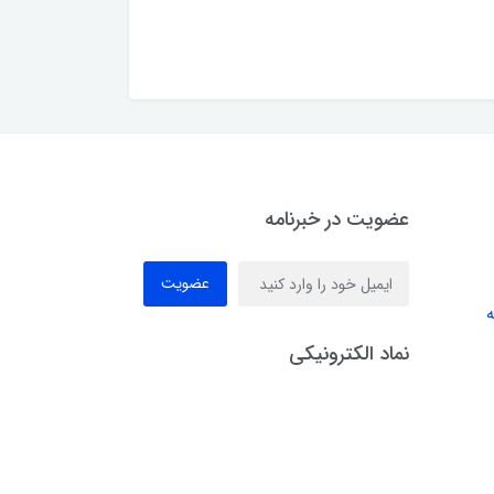
عضویت در خبرنامه
عضویت
ه
نماد الکترونیکی