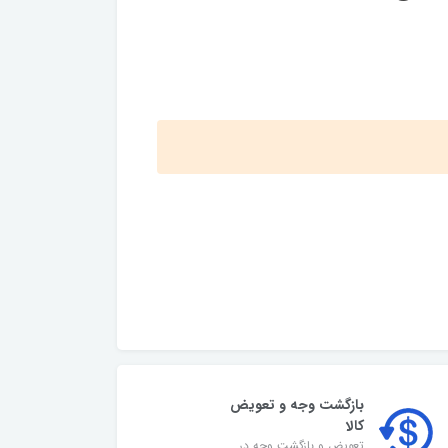
بازگشت وجه و تعویض
کالا
تعویض و بازگشت وجه در