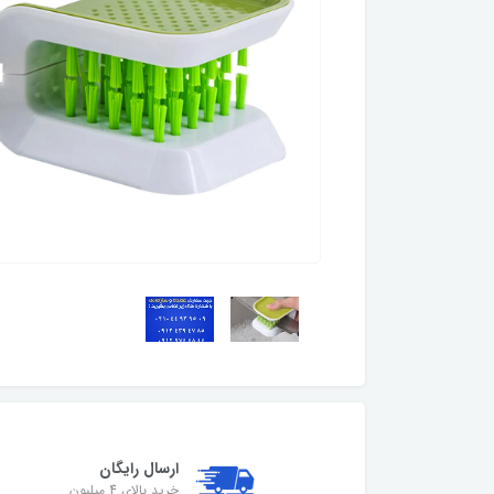
ارسال رایگان
خرید بالای 4 میلیون