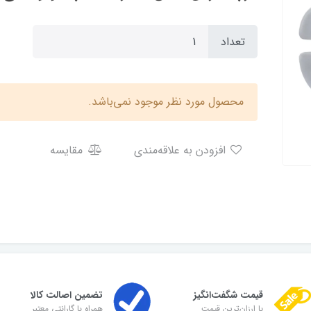
تعداد
محصول مورد نظر موجود نمی‌باشد.
افزودن به علاقه‌مندی
مقایسه
قیمت شگفت‌انگیز
تضمین اصالت کالا
با ارزان‌ترین قیمت
همراه با گارانتی معتبر