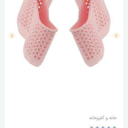
خانه و آشپزخانه