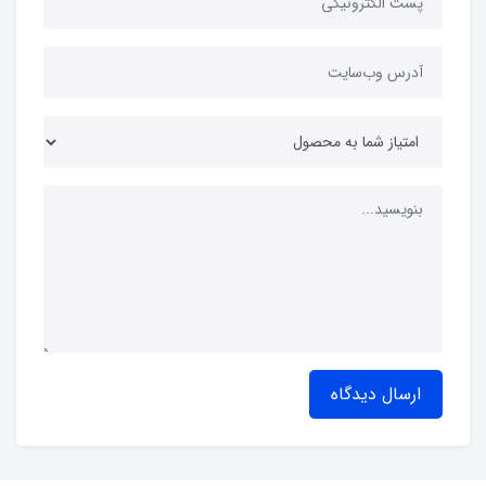
ارسال دیدگاه