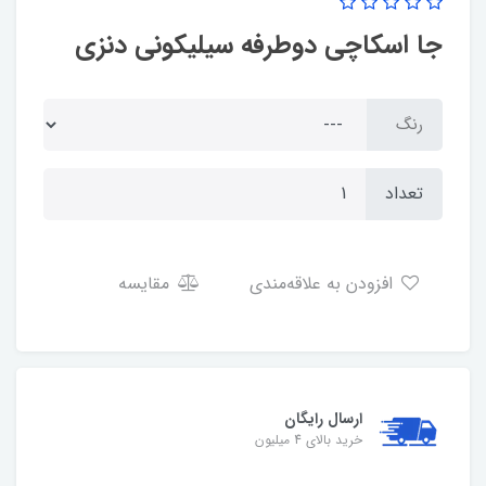
جا اسکاچی دوطرفه سیلیکونی دنزی
رنگ
تعداد
افزودن به علاقه‌مندی
مقایسه
ارسال رایگان
خرید بالای 4 میلیون