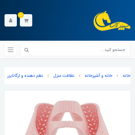
0
خانه
خانه و آشپزخانه
نظافت منزل
نظم دهنده و ارگانایزر