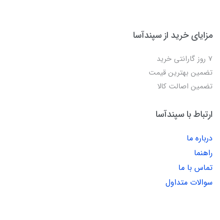
مزایای خرید از سپندآسا
7 روز گارانتی خرید
تضمین بهترین قیمت
تضمین اصالت کالا
ارتباط با سپندآسا
درباره ما
راهنما
تماس با ما
سوالات متداول