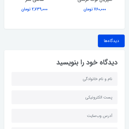
760,000 تومان
2,739,000 تومان
دیدگاه‌ها
دیدگاه خود را بنویسید