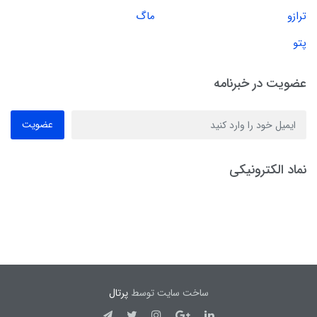
ترازو
ماگ
پتو
عضویت در خبرنامه
عضویت
نماد الکترونیکی
ساخت سایت توسط
پرتال