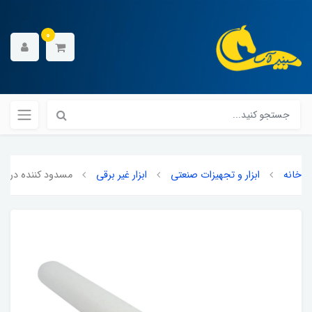
0
خانه
ابزار و تجهیزات صنعتی
ابزار غیر برقی
مسدود کننده دریچه