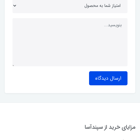
ارسال دیدگاه
مزایای خرید از سپندآسا