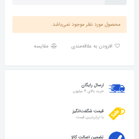
محصول مورد نظر موجود نمی‌باشد.
افزودن به علاقه‌مندی
مقایسه
ارسال رایگان
خرید بالای 4 میلیون
قیمت شگفت‌انگیز
با ارزان‌ترین قیمت
تضمین اصالت کالا