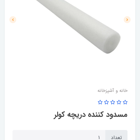
خانه و آشپزخانه
مسدود کننده دریچه کولر
تعداد