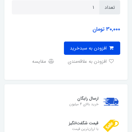
تعداد
30,000
تومان
افزودن به سبدخرید
افزودن به علاقه‌مندی
مقایسه
ارسال رایگان
خرید بالای 4 میلیون
قیمت شگفت‌انگیز
با ارزان‌ترین قیمت