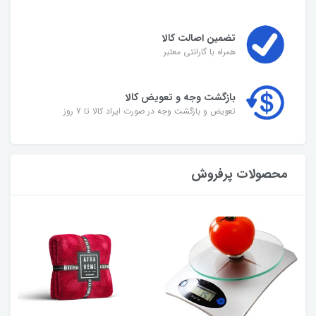
تضمین اصالت کالا
همراه با گارانتی معتبر
بازگشت وجه و تعویض کالا
تعویض و بازگشت وجه در صورت ایراد کالا تا 7 روز
محصولات پرفروش