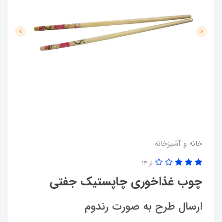
خانه و آشپزخانه
از 14
چوب غذاخوری چاپستیک جفتی
ارسال طرح به صورت رندوم