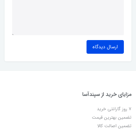
ارسال دیدگاه
مزایای خرید از سپندآسا
7 روز گارانتی خرید
تضمین بهترین قیمت
تضمین اصالت کالا