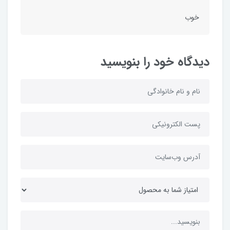
خوب
دیدگاه خود را بنویسید