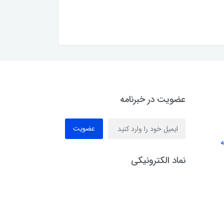
عضویت در خبرنامه
عضویت
ه
نماد الکترونیکی