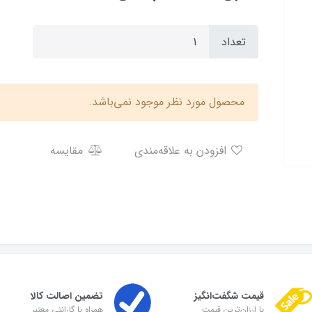
تعداد
محصول مورد نظر موجود نمی‌باشد.
افزودن به علاقه‌مندی
مقایسه
قیمت شگفت‌انگیز
تضمین اصالت کالا
با ارزان‌ترین قیمت
همراه با گارانتی معتبر