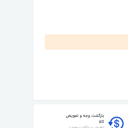
بازگشت وجه و تعویض
کالا
تعویض و بازگشت وجه در