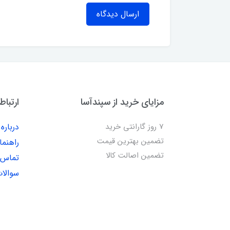
ارسال دیدگاه
مزایای خرید از سپندآسا
ارتباط
7 روز گارانتی خرید
درباره 
تضمین بهترین قیمت
راهنما
تضمین اصالت کالا
تماس ب
سوالات