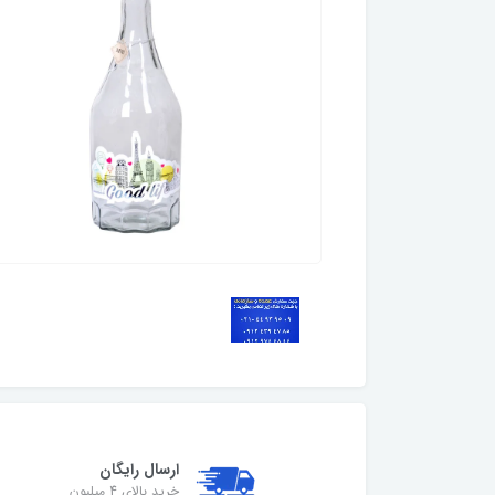
ارسال رایگان
خرید بالای 4 میلیون