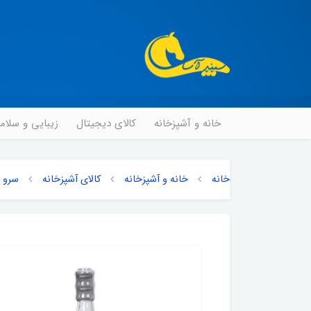
خانه و آشپزخانه
کالای دیجیتال
زیبایی و سلا
خانه
خانه و آشپزخانه
کالای آشپزخانه
سرو و