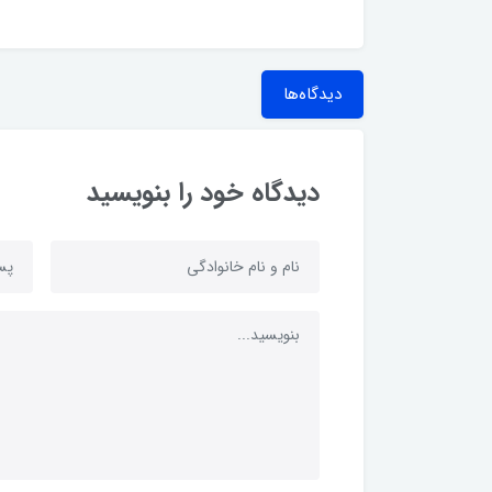
دیدگاه‌ها
دیدگاه خود را بنویسید