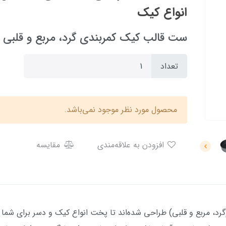
انواع کیک
ست قالب کیک کمربندی گرد، مربع و قلبی – مج
تعداد
محصول مورد نظر موجود نمی‌باشد.
افزودن به علاقه‌مندی
مقایسه
، مربع و قلبی) طراحی شده‌اند تا پخت انواع کیک و دسر برای شما س