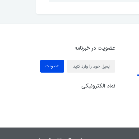
عضویت در خبرنامه
عضویت
ه
نماد الکترونیکی