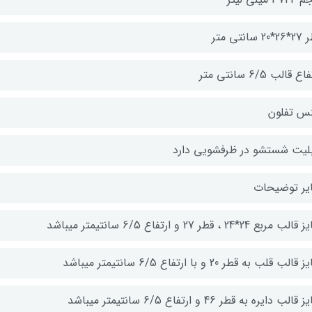
2 سانتی متر
ع قالب 6/5 سانتی متر
س تفلون
بلیت شستشو در ظرفشویی دارد
یر توضیحات
ب مربع 24*24 ، قطر 27 و ارتفاع 6/5 سانتیمتر میباشد
الب قلب به قطر 20 و با ارتفاع 6/5 سانتیمتر میباشد
قالب دایره به قطر 46 و ارتفاع 6/5 سانتیمتر میباشد