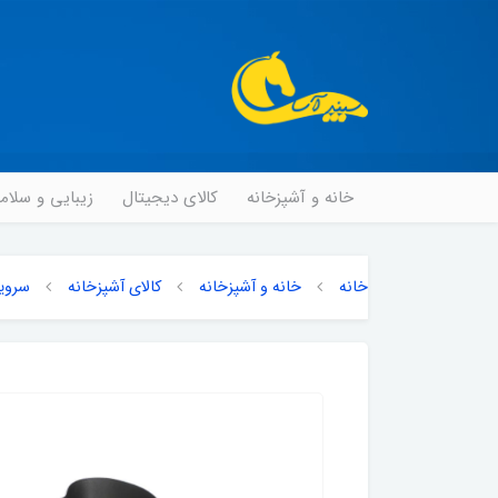
خانه و آشپزخانه
کالای دیجیتال
زیبایی و سلا
خانه
خانه و آشپزخانه
کالای آشپزخانه
سروی