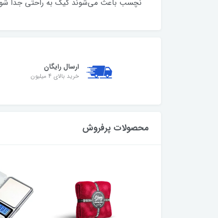
نچسب باعث می‌شوند کیک به راحتی جدا شود و 
ارسال رایگان
خرید بالای 4 میلیون
محصولات پرفروش