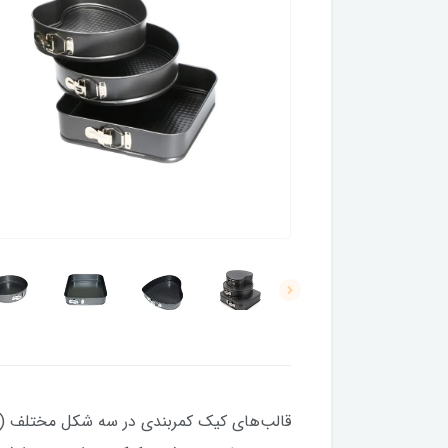
قالب‌های کیک کمربندی در سه شکل مختلف (گرد