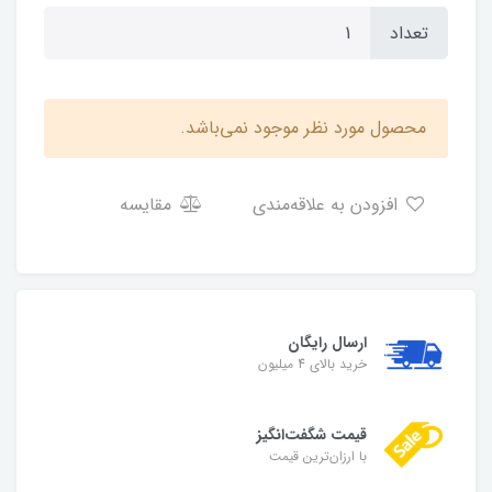
تعداد
محصول مورد نظر موجود نمی‌باشد.
افزودن به علاقه‌مندی
مقایسه
ارسال رایگان
خرید بالای 4 میلیون
قیمت شگفت‌انگیز
با ارزان‌ترین قیمت