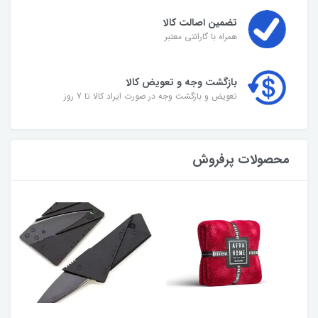
تضمین اصالت کالا
همراه با گارانتی معتبر
بازگشت وجه و تعویض کالا
تعویض و بازگشت وجه در صورت ایراد کالا تا 7 روز
محصولات پرفروش