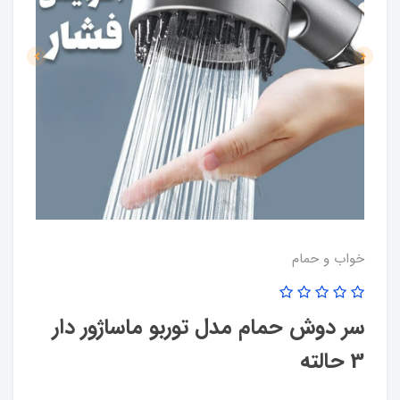
خواب و حمام
سر دوش حمام مدل توربو ماساژور دار
3 حالته