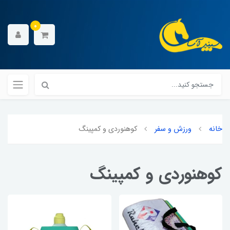
0
خانه
ورزش و سفر
کوهنوردی و کمپینگ
کوهنوردی و کمپینگ