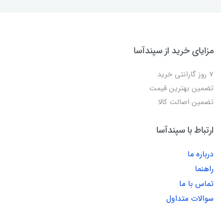
مزایای خرید از سپندآسا
7 روز گارانتی خرید
تضمین بهترین قیمت
تضمین اصالت کالا
ارتباط با سپندآسا
درباره ما
راهنما
تماس با ما
سوالات متداول